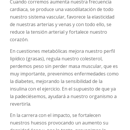
Cuando corremos aumenta nuestra frecuencia
cardiaca, se produce una vasodilatación de todo
nuestro sistema vascular, favorece la elasticidad
de nuestras arterias y venas y con todo ello, se
reduce la tensión arterial y fortalece nuestro
corazón.
En cuestiones metabólicas mejora nuestro perfil
lipídico (grasas), regula nuestro colesterol,
perdemos peso sin perder masa muscular, que es
muy importante, prevenimos enfermedades como
la diabetes, mejorando la sensibilidad de la
insulina con el ejercicio. En el supuesto de que ya
la padeciésemos, ayudará a nuestro organismo a
revertirla.
En la carrera con el impacto, se fortalecen
nuestros huesos provocando un aumento su