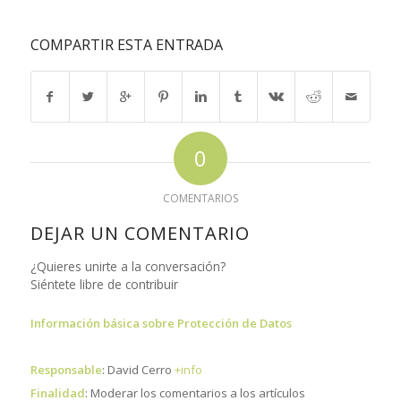
COMPARTIR ESTA ENTRADA
0
COMENTARIOS
DEJAR UN COMENTARIO
¿Quieres unirte a la conversación?
Siéntete libre de contribuir
Información básica sobre Protección de Datos
Responsable
: David Cerro
+info
Finalidad
: Moderar los comentarios a los artículos