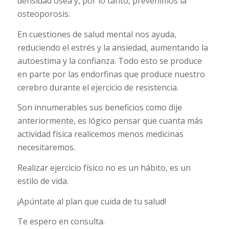
densidad ósea y, por lo tanto, prevenimos la
osteoporosis.
En cuestiones de salud mental nos ayuda,
reduciendo el estrés y la ansiedad, aumentando la
autoestima y la confianza. Todo esto se produce
en parte por las endorfinas que produce nuestro
cerebro durante el ejercicio de resistencia.
Son innumerables sus beneficios como dije
anteriormente, es lógico pensar que cuanta más
actividad física realicemos menos medicinas
necesitaremos.
Realizar ejercicio físico no es un hábito, es un
estilo de vida.
¡Apúntate al plan que cuida de tu salud!
Te espero en consulta.