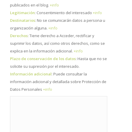
publicados en el blog.
+info
Legitimación
: Consentimiento del interesado
+info
Destinatarios
: No se comunicarán datos a persona u
organización alguna.
+info
Derechos
: Tiene derecho a Acceder, rectificar y
suprimir los datos, así como otros derechos, como se
explica en la información adicional.
+info
Plazo de conservación de los datos
: Hasta que no se
solicite su supresión por el interesado.
Información adicional
: Puede consultar la
información adicional y detallada sobre Protección de
Datos Personales
+info