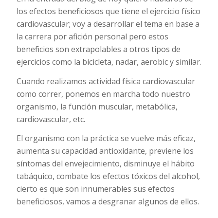
los efectos beneficiosos que tiene el ejercicio físico
cardiovascular; voy a desarrollar el tema en base a
la carrera por afición personal pero estos
beneficios son extrapolables a otros tipos de
ejercicios como la bicicleta, nadar, aerobic y similar.
Cuando realizamos actividad física cardiovascular
como correr, ponemos en marcha todo nuestro
organismo, la función muscular, metabólica,
cardiovascular, etc.
El organismo con la práctica se vuelve más eficaz,
aumenta su capacidad antioxidante, previene los
síntomas del envejecimiento, disminuye el hábito
tabáquico, combate los efectos tóxicos del alcohol,
cierto es que son innumerables sus efectos
beneficiosos, vamos a desgranar algunos de ellos.