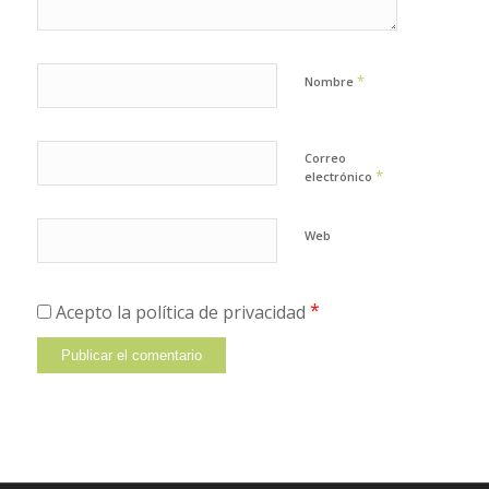
*
Nombre
Correo
*
electrónico
Web
*
Acepto la política de privacidad