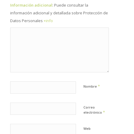
Información adicional
: Puede consultar la
información adicional y detallada sobre Protección de
Datos Personales
+info
*
Nombre
Correo
*
electrónico
Web