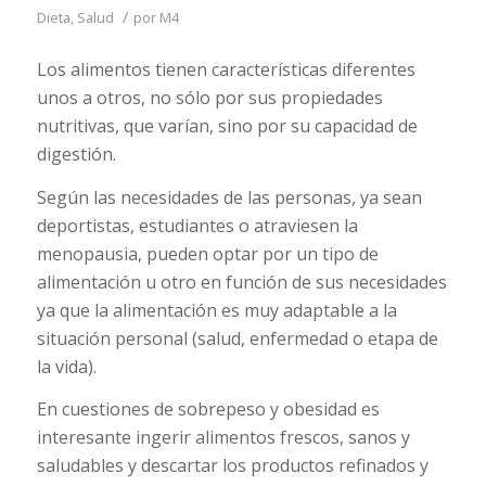
/
Dieta
,
Salud
por
M4
Los alimentos tienen características diferentes
unos a otros, no sólo por sus propiedades
nutritivas, que varían, sino por su capacidad de
digestión.
Según las necesidades de las personas, ya sean
deportistas, estudiantes o atraviesen la
menopausia, pueden optar por un tipo de
alimentación u otro en función de sus necesidades
ya que la alimentación es muy adaptable a la
situación personal (salud, enfermedad o etapa de
la vida).
En cuestiones de sobrepeso y obesidad es
interesante ingerir alimentos frescos, sanos y
saludables y descartar los productos refinados y