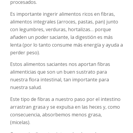
procesados.
Es importante ingerir alimentos ricos en fibras,
alimentos integrales (arroces, pastas, pan) junto
con legumbres, verduras, hortalizas… porque
añaden un poder saciante, la digestión es más
lenta (por lo tanto consume más energía y ayuda a
perder peso).
Estos alimentos saciantes nos aportan fibras
alimenticias que son un buen sustrato para
nuestra flora intestinal, tan importante para
nuestra salud.
Este tipo de fibras a nuestro paso por el intestino
arrastran grasa y se expulsa en las heces y, como
consecuencia, absorbemos menos grasa,
(micelas).