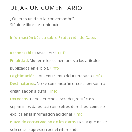
DEJAR UN COMENTARIO
¿Quieres unirte a la conversación?
Siéntete libre de contribuir
Información básica sobre Protección de Datos
Responsable
: David Cerro
+info
Finalidad
: Moderar los comentarios a los artículos
publicados en el blog.
+info
Legitimación
: Consentimiento del interesado
+info
Destinatarios
: No se comunicarán datos a persona u
organización alguna.
+info
Derechos
: Tiene derecho a Acceder, rectificar y
suprimir los datos, así como otros derechos, como se
explica en la información adicional.
+info
Plazo de conservación de los datos
: Hasta que no se
solicite su supresión por el interesado.