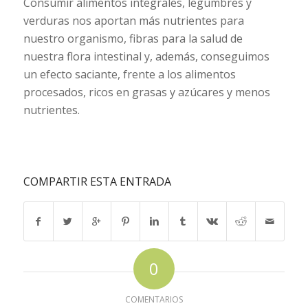
Consumir alimentos integrales, legumbres y
verduras nos aportan más nutrientes para
nuestro organismo, fibras para la salud de
nuestra flora intestinal y, además, conseguimos
un efecto saciante, frente a los alimentos
procesados, ricos en grasas y azúcares y menos
nutrientes.
COMPARTIR ESTA ENTRADA
0
COMENTARIOS