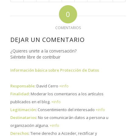
0
COMENTARIOS
DEJAR UN COMENTARIO
¿Quieres unirte a la conversación?
Siéntete libre de contribuir
Información básica sobre Protección de Datos
Responsable
: David Cerro
+info
Finalidad
: Moderar los comentarios a los artículos
publicados en el blog.
+info
Legitimación
: Consentimiento del interesado
+info
Destinatarios
: No se comunicarán datos a persona u
organización alguna.
+info
Derechos
: Tiene derecho a Acceder, rectificar y