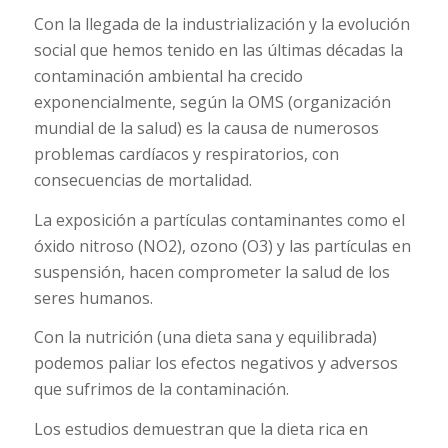
Con la llegada de la industrialización y la evolución
social que hemos tenido en las últimas décadas la
contaminación ambiental ha crecido
exponencialmente, según la OMS (organización
mundial de la salud) es la causa de numerosos
problemas cardíacos y respiratorios, con
consecuencias de mortalidad.
La exposición a partículas contaminantes como el
óxido nitroso (NO2), ozono (O3) y las partículas en
suspensión, hacen comprometer la salud de los
seres humanos.
Con la nutrición (una dieta sana y equilibrada)
podemos paliar los efectos negativos y adversos
que sufrimos de la contaminación.
Los estudios demuestran que la dieta rica en