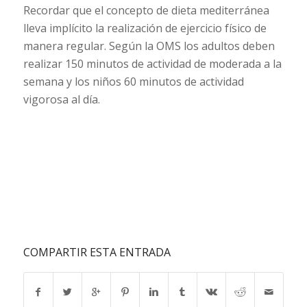
Recordar que el concepto de dieta mediterránea
lleva implícito la realización de ejercicio físico de
manera regular. Según la OMS los adultos deben
realizar 150 minutos de actividad de moderada a la
semana y los niños 60 minutos de actividad
vigorosa al día.
COMPARTIR ESTA ENTRADA