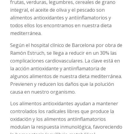
frutas, verduras, legumbres, cereales de grano
integral, el aceite de oliva y el pescado son
alimentos antioxidantes y antiinflamatorios y
todos ellos los encontramos en nuestra dieta
mediterránea.
Según el hospital clínico de Barcelona por obra de
Ramón Estruch, se llega a reducir en un 30% las
complicaciones cardiovasculares. La clave está en
la acción antioxidante y antiinflamatoria de
algunos alimentos de nuestra dieta mediterránea.
Previenen y reducen los daños que la polución
causa en nuestro organismo.
Los alimentos antioxidantes ayudan a mantener
controlados los radicales libres que produce la
oxidación y los alimentos antiinflamatorios
modulan la respuesta inmunológica, favoreciendo