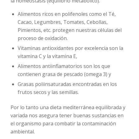
la homeostasis (equilibrio metabólico).
Alimentos ricos en polifenoles como el Té,
Cacao, Legumbres, Tomates, Cebollas,
Pimientos, etc. protegen nuestras células del
proceso de oxidación.
Vitaminas antioxidantes por excelencia son la
vitamina C y la vitamina E,
Alimentos antiinflamatorios son los que
contienen grasa de pescado (omega 3) y
Grasas poliinsaturadas encontradas en los
frutos secos y las semillas.
Por lo tanto una dieta mediterránea equilibrada y
variada nos asegura tener buenas sustancias en
el organismo para combatir la contaminación
ambiental.