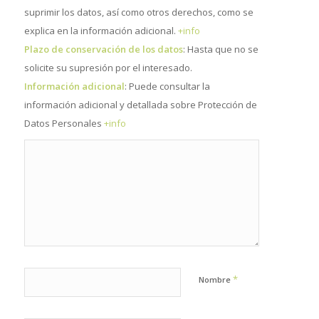
suprimir los datos, así como otros derechos, como se
explica en la información adicional.
+info
Plazo de conservación de los datos
: Hasta que no se
solicite su supresión por el interesado.
Información adicional
: Puede consultar la
información adicional y detallada sobre Protección de
Datos Personales
+info
*
Nombre