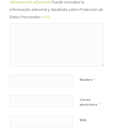
Información adicional
: Puede consultar la
información adicional y detallada sobre Protección de
Datos Personales
+info
*
Nombre
Correo
*
electrónico
Web