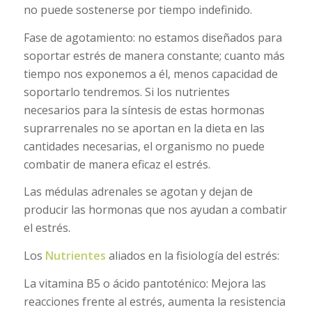
no puede sostenerse por tiempo indefinido.
Fase de agotamiento: no estamos diseñados para
soportar estrés de manera constante; cuanto más
tiempo nos exponemos a él, menos capacidad de
soportarlo tendremos. Si los nutrientes
necesarios para la síntesis de estas hormonas
suprarrenales no se aportan en la dieta en las
cantidades necesarias, el organismo no puede
combatir de manera eficaz el estrés.
Las médulas adrenales se agotan y dejan de
producir las hormonas que nos ayudan a combatir
el estrés.
Los
Nutrientes
aliados en la fisiología del estrés:
La vitamina B5 o ácido pantoténico: Mejora las
reacciones frente al estrés, aumenta la resistencia