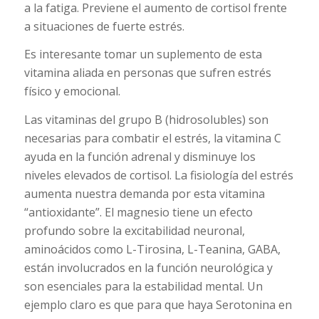
a la fatiga. Previene el aumento de cortisol frente
a situaciones de fuerte estrés.
Es interesante tomar un suplemento de esta
vitamina aliada en personas que sufren estrés
físico y emocional.
Las vitaminas del grupo B (hidrosolubles) son
necesarias para combatir el estrés, la vitamina C
ayuda en la función adrenal y disminuye los
niveles elevados de cortisol. La fisiología del estrés
aumenta nuestra demanda por esta vitamina
“antioxidante”. El magnesio tiene un efecto
profundo sobre la excitabilidad neuronal,
aminoácidos como L-Tirosina, L-Teanina, GABA,
están involucrados en la función neurológica y
son esenciales para la estabilidad mental. Un
ejemplo claro es que para que haya Serotonina en