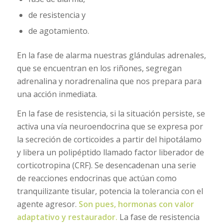
de resistencia y
de agotamiento.
En la fase de alarma nuestras glándulas adrenales,
que se encuentran en los riñones, segregan
adrenalina y noradrenalina que nos prepara para
una acción inmediata.
En la fase de resistencia, si la situación persiste, se
activa una vía neuroendocrina que se expresa por
la secreción de corticoides a partir del hipotálamo
y libera un polipéptido llamado factor liberador de
corticotropina (CRF). Se desencadenan una serie
de reacciones endocrinas que actúan como
tranquilizante tisular, potencia la tolerancia con el
agente agresor.
Son pues, hormonas con valor
adaptativo y restaurador.
La fase de resistencia