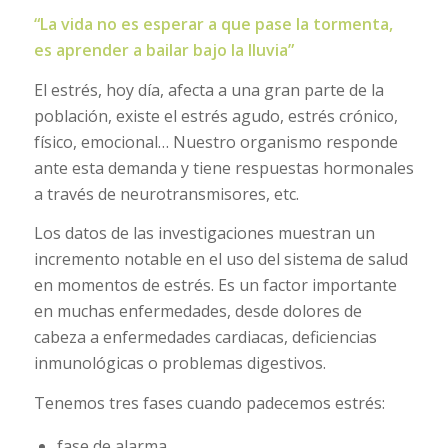
“La vida no es esperar a que pase la tormenta,
es aprender a bailar bajo la lluvia”
El estrés, hoy día, afecta a una gran parte de la
población, existe el estrés agudo, estrés crónico,
físico, emocional… Nuestro organismo responde
ante esta demanda y tiene respuestas hormonales
a través de neurotransmisores, etc.
Los datos de las investigaciones muestran un
incremento notable en el uso del sistema de salud
en momentos de estrés. Es un factor importante
en muchas enfermedades, desde dolores de
cabeza a enfermedades cardiacas, deficiencias
inmunológicas o problemas digestivos.
Tenemos tres fases cuando padecemos estrés:
fase de alarma,