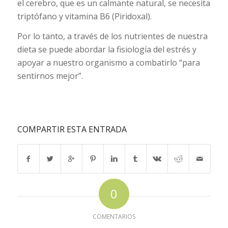
el cerebro, que es un calmante natural, se necesita
triptófano y vitamina B6 (Piridoxal).
Por lo tanto, a través de los nutrientes de nuestra
dieta se puede abordar la fisiología del estrés y
apoyar a nuestro organismo a combatirlo “para
sentirnos mejor”.
COMPARTIR ESTA ENTRADA
0
COMENTARIOS