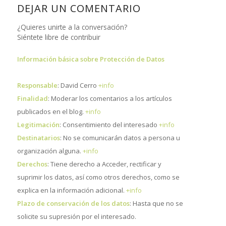
DEJAR UN COMENTARIO
¿Quieres unirte a la conversación?
Siéntete libre de contribuir
Información básica sobre Protección de Datos
Responsable
: David Cerro
+info
Finalidad
: Moderar los comentarios a los artículos
publicados en el blog.
+info
Legitimación
: Consentimiento del interesado
+info
Destinatarios
: No se comunicarán datos a persona u
organización alguna.
+info
Derechos
: Tiene derecho a Acceder, rectificar y
suprimir los datos, así como otros derechos, como se
explica en la información adicional.
+info
Plazo de conservación de los datos
: Hasta que no se
solicite su supresión por el interesado.