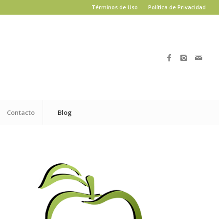
Términos de Uso
Política de Privacidad
Contacto
Blog