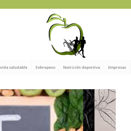
 vida saludable
Sobrepeso
Nutrición deportiva
Empresas