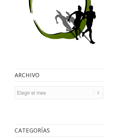
ARCHIVO
CATEGORÍAS