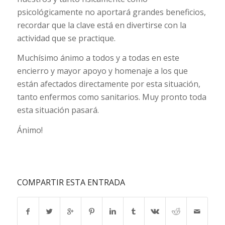
psicológicamente no aportará grandes beneficios,
recordar que la clave está en divertirse con la
actividad que se practique.
Muchísimo ánimo a todos y a todas en este
encierro y mayor apoyo y homenaje a los que
están afectados directamente por esta situación,
tanto enfermos como sanitarios. Muy pronto toda
esta situación pasará.
Ánimo!
COMPARTIR ESTA ENTRADA