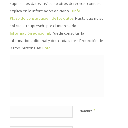
suprimir los datos, así como otros derechos, como se
explica en la información adicional.
+info
Plazo de conservación de los datos
: Hasta que no se
solicite su supresión por el interesado.
Información adicional
: Puede consultar la
información adicional y detallada sobre Protección de
Datos Personales
+info
*
Nombre