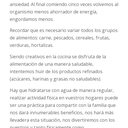
ansiedad. Al final comiendo cinco veces volvemos al
organismo menos ahorrador de energía,
engordamos menos.
Recordar que es necesario variar todos los grupos
de alimentos: carne, pescados, cereales, frutas,
verduras, hortalizas.
Siendo creativos en la cocina se disfruta de la
alimentación de una manera saludable,
intentemos huir de los productos refinados
(azúcares, harinas y grasas no saludables).
Hay que hidratarse con agua de manera regular,
realizar actividad física en vuestros hogares puede
ser una práctica para compartir con la familia que
nos dará innumerables beneficios, nos hará más
llevadera esta situación, nos divertiremos con los
nuestros y tanto físicamente como