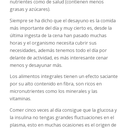
nutrientes como de salud (contienen menos
grasas y azúcares).
Siempre se ha dicho que el desayuno es la comida
más importante del día y muy cierto es, desde la
última ingesta de la cena han pasado muchas
horas y el organismo necesita cubrir sus
necesidades, además tenemos todo el día por
delante de actividad, es más interesante cenar
menos y desayunar más.
Los alimentos integrales tienen un efecto saciante
por su alto contenido en fibra, son ricos en
micronutrientes como los minerales y las
vitaminas.
Comer cinco veces al día consigue que la glucosa y
la insulina no tengas grandes fluctuaciones en el
plasma, esto en muchas ocasiones es el origen de