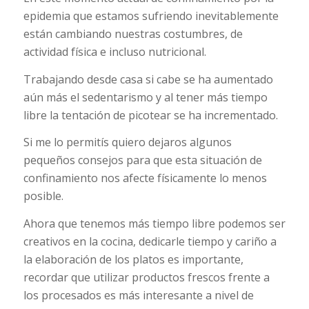
epidemia que estamos sufriendo inevitablemente
están cambiando nuestras costumbres, de
actividad física e incluso nutricional.
Trabajando desde casa si cabe se ha aumentado
aún más el sedentarismo y al tener más tiempo
libre la tentación de picotear se ha incrementado.
Si me lo permitís quiero dejaros algunos
pequeños consejos para que esta situación de
confinamiento nos afecte físicamente lo menos
posible.
Ahora que tenemos más tiempo libre podemos ser
creativos en la cocina, dedicarle tiempo y cariño a
la elaboración de los platos es importante,
recordar que utilizar productos frescos frente a
los procesados es más interesante a nivel de