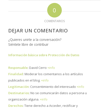
0
COMENTARIOS
DEJAR UN COMENTARIO
¿Quieres unirte a la conversación?
Siéntete libre de contribuir
Información básica sobre Protección de Datos
Responsable
: David Cerro
+info
Finalidad
: Moderar los comentarios a los artículos
publicados en el blog.
+info
Legitimación
: Consentimiento del interesado
+info
Destinatarios
: No se comunicarán datos a persona u
organización alguna.
+info
Derechos
: Tiene derecho a Acceder, rectificar y