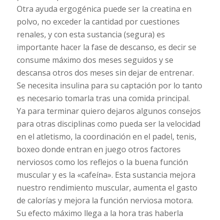
Otra ayuda ergogénica puede ser la creatina en
polvo, no exceder la cantidad por cuestiones
renales, y con esta sustancia (segura) es
importante hacer la fase de descanso, es decir se
consume máximo dos meses seguidos y se
descansa otros dos meses sin dejar de entrenar.
Se necesita insulina para su captación por lo tanto
es necesario tomarla tras una comida principal.
Ya para terminar quiero dejaros algunos consejos
para otras disciplinas como pueda ser la velocidad
en el atletismo, la coordinación en el padel, tenis,
boxeo donde entran en juego otros factores
nerviosos como los reflejos o la buena función
muscular y es la «cafeína». Esta sustancia mejora
nuestro rendimiento muscular, aumenta el gasto
de calorías y mejora la función nerviosa motora.
Su efecto máximo llega a la hora tras haberla