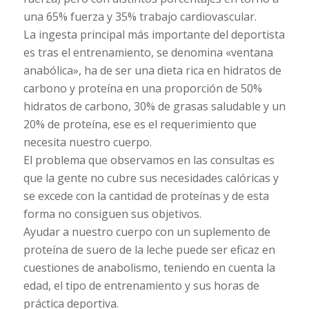
una 65% fuerza y 35% trabajo cardiovascular.
La ingesta principal más importante del deportista
es tras el entrenamiento, se denomina «ventana
anabólica», ha de ser una dieta rica en hidratos de
carbono y proteína en una proporción de 50%
hidratos de carbono, 30% de grasas saludable y un
20% de proteína, ese es el requerimiento que
necesita nuestro cuerpo.
El problema que observamos en las consultas es
que la gente no cubre sus necesidades calóricas y
se excede con la cantidad de proteínas y de esta
forma no consiguen sus objetivos.
Ayudar a nuestro cuerpo con un suplemento de
proteína de suero de la leche puede ser eficaz en
cuestiones de anabolismo, teniendo en cuenta la
edad, el tipo de entrenamiento y sus horas de
práctica deportiva.