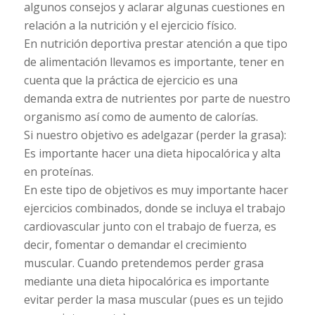
algunos consejos y aclarar algunas cuestiones en
relación a la nutrición y el ejercicio físico.
En nutrición deportiva prestar atención a que tipo
de alimentación llevamos es importante, tener en
cuenta que la práctica de ejercicio es una
demanda extra de nutrientes por parte de nuestro
organismo así como de aumento de calorías.
Si nuestro objetivo es adelgazar (perder la grasa):
Es importante hacer una dieta hipocalórica y alta
en proteínas.
En este tipo de objetivos es muy importante hacer
ejercicios combinados, donde se incluya el trabajo
cardiovascular junto con el trabajo de fuerza, es
decir, fomentar o demandar el crecimiento
muscular. Cuando pretendemos perder grasa
mediante una dieta hipocalórica es importante
evitar perder la masa muscular (pues es un tejido