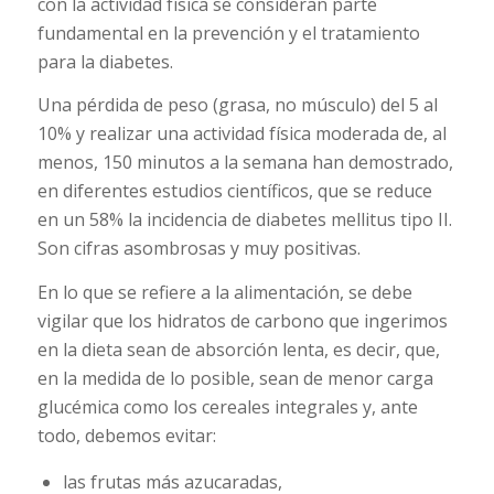
con la actividad física se consideran parte
fundamental en la prevención y el tratamiento
para la diabetes.
Una pérdida de peso (grasa, no músculo) del 5 al
10% y realizar una actividad física moderada de, al
menos, 150 minutos a la semana han demostrado,
en diferentes estudios científicos, que se reduce
en un 58% la incidencia de diabetes mellitus tipo II.
Son cifras asombrosas y muy positivas.
En lo que se refiere a la alimentación, se debe
vigilar que los hidratos de carbono que ingerimos
en la dieta sean de absorción lenta, es decir, que,
en la medida de lo posible, sean de menor carga
glucémica como los cereales integrales y, ante
todo, debemos evitar:
las frutas más azucaradas,