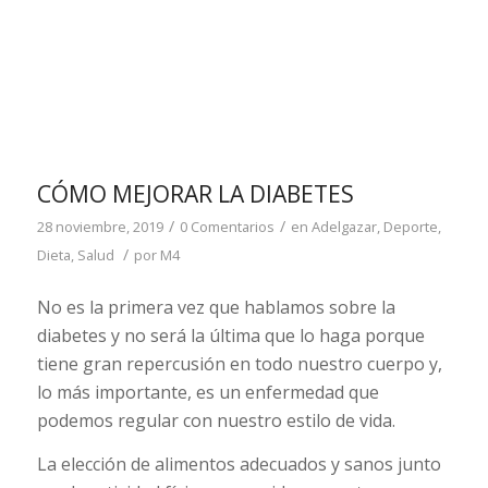
CÓMO MEJORAR LA DIABETES
/
/
28 noviembre, 2019
0 Comentarios
en
Adelgazar
,
Deporte
,
/
Dieta
,
Salud
por
M4
No es la primera vez que hablamos sobre la
diabetes y no será la última que lo haga porque
tiene gran repercusión en todo nuestro cuerpo y,
lo más importante, es un enfermedad que
podemos regular con nuestro estilo de vida.
La elección de alimentos adecuados y sanos junto