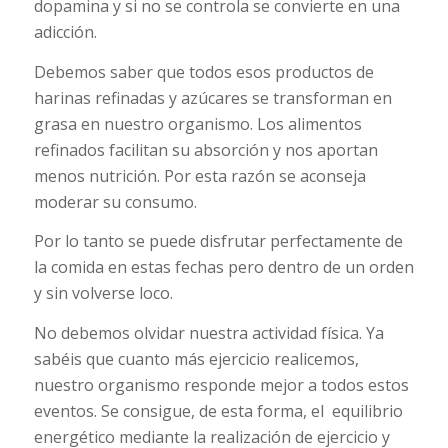
dopamina y si no se controla se convierte en una
adicción.
Debemos saber que todos esos productos de
harinas refinadas y azúcares se transforman en
grasa en nuestro organismo. Los alimentos
refinados facilitan su absorción y nos aportan
menos nutrición. Por esta razón se aconseja
moderar su consumo.
Por lo tanto se puede disfrutar perfectamente de
la comida en estas fechas pero dentro de un orden
y sin volverse loco.
No debemos olvidar nuestra actividad física. Ya
sabéis que cuanto más ejercicio realicemos,
nuestro organismo responde mejor a todos estos
eventos. Se consigue, de esta forma, el equilibrio
energético mediante la realización de ejercicio y