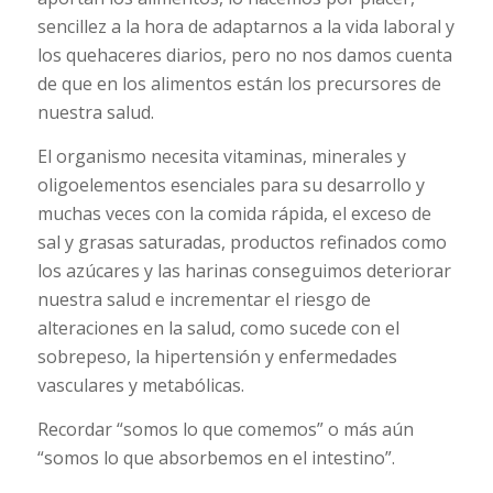
sencillez a la hora de adaptarnos a la vida laboral y
los quehaceres diarios, pero no nos damos cuenta
de que en los alimentos están los precursores de
nuestra salud.
El organismo necesita vitaminas, minerales y
oligoelementos esenciales para su desarrollo y
muchas veces con la comida rápida, el exceso de
sal y grasas saturadas, productos refinados como
los azúcares y las harinas conseguimos deteriorar
nuestra salud e incrementar el riesgo de
alteraciones en la salud, como sucede con el
sobrepeso, la hipertensión y enfermedades
vasculares y metabólicas.
Recordar “somos lo que comemos” o más aún
“somos lo que absorbemos en el intestino”.