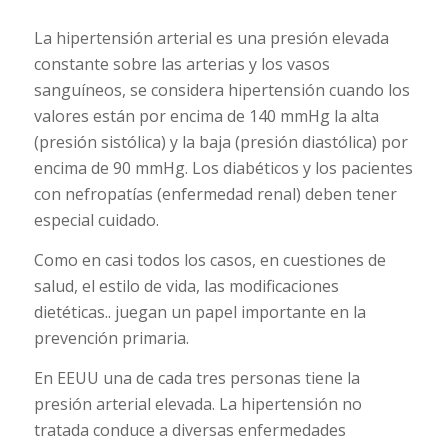
La hipertensión arterial es una presión elevada
constante sobre las arterias y los vasos
sanguíneos, se considera hipertensión cuando los
valores están por encima de 140 mmHg la alta
(presión sistólica) y la baja (presión diastólica) por
encima de 90 mmHg. Los diabéticos y los pacientes
con nefropatías (enfermedad renal) deben tener
especial cuidado.
Como en casi todos los casos, en cuestiones de
salud, el estilo de vida, las modificaciones
dietéticas.. juegan un papel importante en la
prevención primaria.
En EEUU una de cada tres personas tiene la
presión arterial elevada. La hipertensión no
tratada conduce a diversas enfermedades