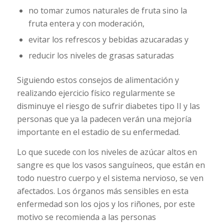
no tomar zumos naturales de fruta sino la
fruta entera y con moderación,
evitar los refrescos y bebidas azucaradas y
reducir los niveles de grasas saturadas
Siguiendo estos consejos de alimentación y
realizando ejercicio físico regularmente se
disminuye el riesgo de sufrir diabetes tipo II y las
personas que ya la padecen verán una mejoría
importante en el estadio de su enfermedad.
Lo que sucede con los niveles de azúcar altos en
sangre es que los vasos sanguíneos, que están en
todo nuestro cuerpo y el sistema nervioso, se ven
afectados. Los órganos más sensibles en esta
enfermedad son los ojos y los riñones, por este
motivo se recomienda a las personas