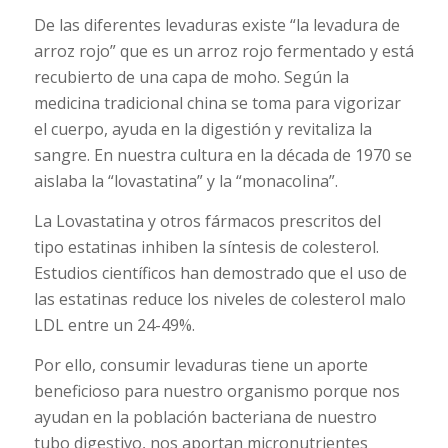
De las diferentes levaduras existe “la levadura de
arroz rojo” que es un arroz rojo fermentado y está
recubierto de una capa de moho. Según la
medicina tradicional china se toma para vigorizar
el cuerpo, ayuda en la digestión y revitaliza la
sangre. En nuestra cultura en la década de 1970 se
aislaba la “lovastatina” y la “monacolina”.
La Lovastatina y otros fármacos prescritos del
tipo estatinas inhiben la síntesis de colesterol.
Estudios científicos han demostrado que el uso de
las estatinas reduce los niveles de colesterol malo
LDL entre un 24-49%.
Por ello, consumir levaduras tiene un aporte
beneficioso para nuestro organismo porque nos
ayudan en la población bacteriana de nuestro
tubo digestivo, nos aportan micronutrientes