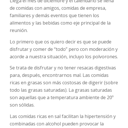
Llega el mes de diciembre y el calendario se llena
de comidas con amigos, comidas de empresa,
familiares y demás eventos que tienen los
alimentos y las bebidas como eje principal de la
reunión.
Lo primero que os quiero decir es que se puede
disfrutar y comer de “todo” pero con moderación y
acorde a nuestra situación, incluyo los polvorones.
Se trata de disfrutar y no tener resacas digestivas
para, después, encontrarnos mal. Las comidas
ricas en grasas son más costosas de digerir (sobre
todo las grasas saturadas). La grasas saturadas
son aquellas que a temperatura ambiente de 20º
son sólidas.
Las comidas ricas en sal facilitan la hipertensión y
combinadas con alcohol pueden provocar la