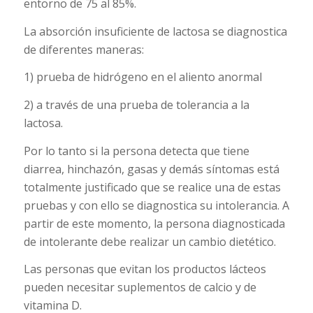
entorno de 75 al 85%.
La absorción insuficiente de lactosa se diagnostica
de diferentes maneras:
1) prueba de hidrógeno en el aliento anormal
2) a través de una prueba de tolerancia a la
lactosa.
Por lo tanto si la persona detecta que tiene
diarrea, hinchazón, gasas y demás síntomas está
totalmente justificado que se realice una de estas
pruebas y con ello se diagnostica su intolerancia. A
partir de este momento, la persona diagnosticada
de intolerante debe realizar un cambio dietético.
Las personas que evitan los productos lácteos
pueden necesitar suplementos de calcio y de
vitamina D.