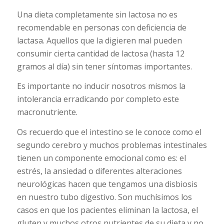
Una dieta completamente sin lactosa no es
recomendable en personas con deficiencia de
lactasa. Aquellos que la digieren mal pueden
consumir cierta cantidad de lactosa (hasta 12
gramos al día) sin tener síntomas importantes.
Es importante no inducir nosotros mismos la
intolerancia erradicando por completo este
macronutriente.
Os recuerdo que el intestino se le conoce como el
segundo cerebro y muchos problemas intestinales
tienen un componente emocional como es: el
estrés, la ansiedad o diferentes alteraciones
neurológicas hacen que tengamos una disbiosis
en nuestro tubo digestivo. Son muchísimos los
casos en que los pacientes eliminan la lactosa, el
gluten y muchos otros nutrientes de su dieta y no