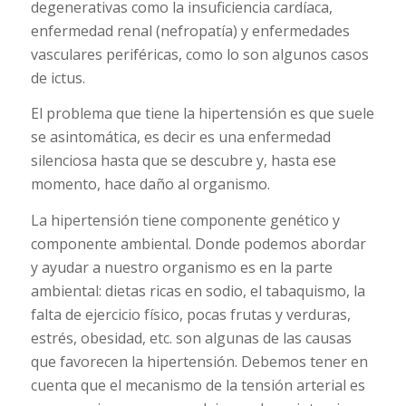
degenerativas como la insuficiencia cardíaca,
enfermedad renal (nefropatía) y enfermedades
vasculares periféricas, como lo son algunos casos
de ictus.
El problema que tiene la hipertensión es que suele
se asintomática, es decir es una enfermedad
silenciosa hasta que se descubre y, hasta ese
momento, hace daño al organismo.
La hipertensión tiene componente genético y
componente ambiental. Donde podemos abordar
y ayudar a nuestro organismo es en la parte
ambiental: dietas ricas en sodio, el tabaquismo, la
falta de ejercicio físico, pocas frutas y verduras,
estrés, obesidad, etc. son algunas de las causas
que favorecen la hipertensión. Debemos tener en
cuenta que el mecanismo de la tensión arterial es