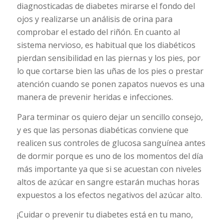
diagnosticadas de diabetes mirarse el fondo del
ojos y realizarse un análisis de orina para
comprobar el estado del riñón. En cuanto al
sistema nervioso, es habitual que los diabéticos
pierdan sensibilidad en las piernas y los pies, por
lo que cortarse bien las uñas de los pies o prestar
atención cuando se ponen zapatos nuevos es una
manera de prevenir heridas e infecciones.
Para terminar os quiero dejar un sencillo consejo,
y es que las personas diabéticas conviene que
realicen sus controles de glucosa sanguínea antes
de dormir porque es uno de los momentos del día
más importante ya que si se acuestan con niveles
altos de azúcar en sangre estarán muchas horas
expuestos a los efectos negativos del azúcar alto.
¡Cuidar o prevenir tu diabetes está en tu mano,