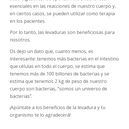
esenciales en las reacciones de nuestro cuerpo y,
en ciertos casos, se pueden utilizar como terapia
en los pacientes.
Por lo tanto, las levaduras son beneficiosas para
nosotros.
Os dejo un dato que, cuanto menos, es
interesante: tenemos más bacterias en el intestino
que células en todo el cuerpo, se estima que
tenemos más de 100 billones de bacterias y se
estima que tenemos 2 kg de peso de nuestro
cuerpo son bacterias, “somos un universo de
bacterias”.
¡Apúntate a los beneficios de la levadura y tu
organismo te lo agradecerá!