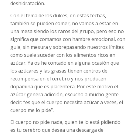
deshidratación.
Con el tema de los dulces, en estas fechas,
también se pueden comer, no vamos a estar en
una mesa siendo los raros del grupo, pero eso no
significa que comamos con hambre emocional, con
gula, sin mesura y sobrepasando nuestros límites
como suele suceder con los alimentos ricos en
azúcar. Ya os he contado en alguna ocasión que
los azúcares y las grasas tienen centros de
recompensa en el cerebro y nos producen
dopamina que es placentera. Por este motivo el
azúcar genera adicción, escucho a mucho gente
decir: “es que el cuerpo necesita azúcar a veces, el
cuerpo me lo pide”.
El cuerpo no pide nada, quien te lo está pidiendo
es tu cerebro que desea una descarga de