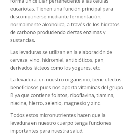
forma unicelular perteneciente a las células
eucariotas. Tienen una función principal para
descomponerse mediante fermentación,
normalmente alcohólica, a través de los hidratos
de carbono produciendo ciertas enzimas y
sustancias.
Las levaduras se utilizan en la elaboración de
cerveza, vino, hidromiel, antibióticos, pan,
derivados lácteos como los yogures, etc.
La levadura, en nuestro organismo, tiene efectos
beneficiosos pues nos aporta vitaminas del grupo
B ya que contiene folatos, riboflavina, tiamina,
niacina, hierro, selenio, magnesio y zinc.
Todos estos micronutrientes hacen que la
levadura en nuestro cuerpo tenga funciones
importantes para nuestra salud.