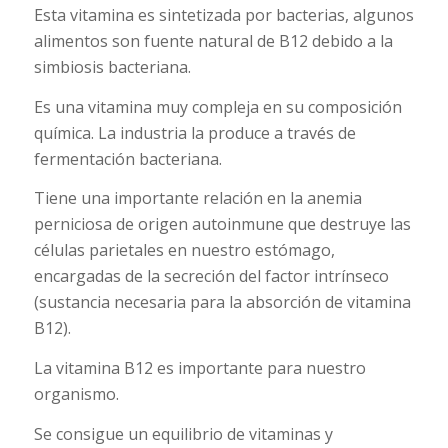
Esta vitamina es sintetizada por bacterias, algunos
alimentos son fuente natural de B12 debido a la
simbiosis bacteriana.
Es una vitamina muy compleja en su composición
química. La industria la produce a través de
fermentación bacteriana.
Tiene una importante relación en la anemia
perniciosa de origen autoinmune que destruye las
células parietales en nuestro estómago,
encargadas de la secreción del factor intrínseco
(sustancia necesaria para la absorción de vitamina
B12).
La vitamina B12 es importante para nuestro
organismo.
Se consigue un equilibrio de vitaminas y