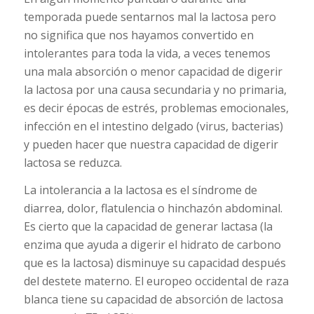
temporada puede sentarnos mal la lactosa pero
no significa que nos hayamos convertido en
intolerantes para toda la vida, a veces tenemos
una mala absorción o menor capacidad de digerir
la lactosa por una causa secundaria y no primaria,
es decir épocas de estrés, problemas emocionales,
infección en el intestino delgado (virus, bacterias)
y pueden hacer que nuestra capacidad de digerir
lactosa se reduzca.
La intolerancia a la lactosa es el síndrome de
diarrea, dolor, flatulencia o hinchazón abdominal.
Es cierto que la capacidad de generar lactasa (la
enzima que ayuda a digerir el hidrato de carbono
que es la lactosa) disminuye su capacidad después
del destete materno. El europeo occidental de raza
blanca tiene su capacidad de absorción de lactosa