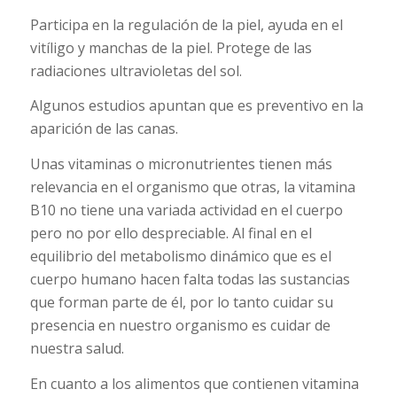
Participa en la regulación de la piel, ayuda en el
vitíligo y manchas de la piel. Protege de las
radiaciones ultravioletas del sol.
Algunos estudios apuntan que es preventivo en la
aparición de las canas.
Unas vitaminas o micronutrientes tienen más
relevancia en el organismo que otras, la vitamina
B10 no tiene una variada actividad en el cuerpo
pero no por ello despreciable. Al final en el
equilibrio del metabolismo dinámico que es el
cuerpo humano hacen falta todas las sustancias
que forman parte de él, por lo tanto cuidar su
presencia en nuestro organismo es cuidar de
nuestra salud.
En cuanto a los alimentos que contienen vitamina