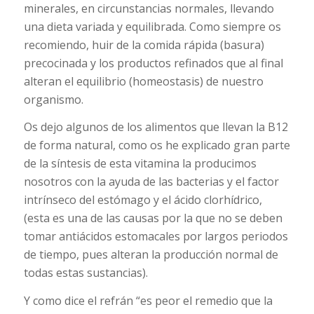
minerales, en circunstancias normales, llevando
una dieta variada y equilibrada. Como siempre os
recomiendo, huir de la comida rápida (basura)
precocinada y los productos refinados que al final
alteran el equilibrio (homeostasis) de nuestro
organismo.
Os dejo algunos de los alimentos que llevan la B12
de forma natural, como os he explicado gran parte
de la síntesis de esta vitamina la producimos
nosotros con la ayuda de las bacterias y el factor
intrínseco del estómago y el ácido clorhídrico,
(esta es una de las causas por la que no se deben
tomar antiácidos estomacales por largos periodos
de tiempo, pues alteran la producción normal de
todas estas sustancias).
Y como dice el refrán “es peor el remedio que la