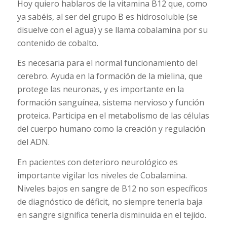
Hoy quiero hablaros de la vitamina B12 que, como
ya sabéis, al ser del grupo B es hidrosoluble (se
disuelve con el agua) y se llama cobalamina por su
contenido de cobalto.
Es necesaria para el normal funcionamiento del
cerebro. Ayuda en la formación de la mielina, que
protege las neuronas, y es importante en la
formación sanguínea, sistema nervioso y función
proteica. Participa en el metabolismo de las células
del cuerpo humano como la creación y regulación
del ADN.
En pacientes con deterioro neurológico es
importante vigilar los niveles de Cobalamina.
Niveles bajos en sangre de B12 no son específicos
de diagnóstico de déficit, no siempre tenerla baja
en sangre significa tenerla disminuida en el tejido.