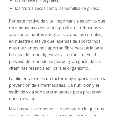
los cereales integrales,
los frutos secos como las semillas de girasol.
Por este motivo de vital importancia es por lo que
recomendamos evitar los productos refinados y
aportar alimentos integrales, como los cereales,
en nuestra dieta ya que, además de aportarnos
más nutrientes nos aportan fibra necesaria para
la salud del tubo digestivo y su tránsito. En el
proceso de refinado se pierde gran parte de las
vitaminas “esenciales” para el organismo.
La alimentación es un factor muy importante en la
prevención de enfermedades. La nutrición y el
estilo de vida son determinantes para preservar
nuestra salud.
Muchas veces comemos sin pensar en lo que nos
aportan los alimentos, lo hacemos por placer,