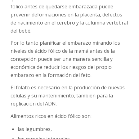
fólico antes de quedarse embarazada puede
prevenir deformaciones en la placenta, defectos
de nacimiento en el cerebro y la columna vertebral
del bebé.
Por lo tanto planificar el embarazo mirando los
niveles de ácido fólico de la mamá antes de la
concepción puede ser una manera sencilla y
económica de reducir los riesgos del propio
embarazo en la formación del feto.
El folato es necesario en la producción de nuevas
células y su mantenimiento, también para la
replicación del ADN.
Alimentos ricos en ácido fólico son:
las legumbres,