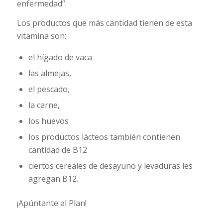
enfermedad”.
Los productos que más cantidad tienen de esta
vitamina son:
el hígado de vaca
las almejas,
el pescado,
la carne,
los huevos
los productos lácteos también contienen
cantidad de B12
ciertos cereales de desayuno y levaduras les
agregan B12.
¡Apúntante al Plan!